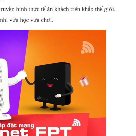
 truyền hình thực tế ăn khách trên khắp thế giới.
 nhi vừa học vừa chơi.