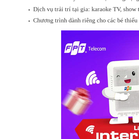
Dịch vụ trải trí tại gia: karaoke TV, show
Chương trình dành riêng cho các bé thiếu