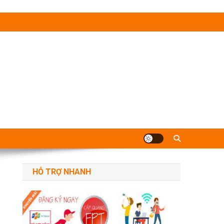
HỖ TRỢ NHANH