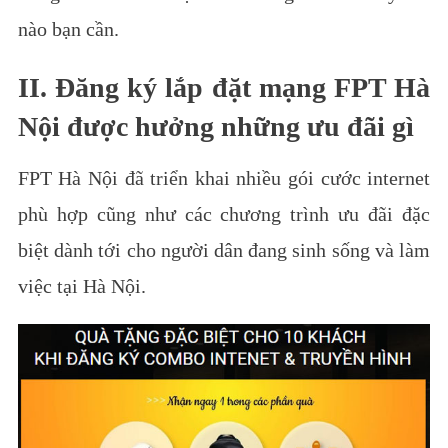
nào bạn cần.
II. Đăng ký lắp đặt mạng FPT Hà
Nội được hưởng những ưu đãi gì
FPT Hà Nội đã triển khai nhiều gói cước internet
phù hợp cũng như các chương trình ưu đãi đặc
biệt dành tới cho người dân đang sinh sống và làm
việc tại Hà Nội.