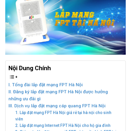
Nội Dung Chính
I. Tổng đài lắp đặt mạng FPT Hà Nội
II. Đăng ký lắp đặt mạng FPT Hà Nội được hưởng
những ưu đãi gì
III. Dịch vụ lắp đặt mạng cáp quang FPT Hà Nội
1. Lắp đặt mạng FPT Hà Nội giá rẻ tại hà nội cho sinh
viên
2. Lắp đặt mạng Internet FPT Hà Nội cho hộ gia đình