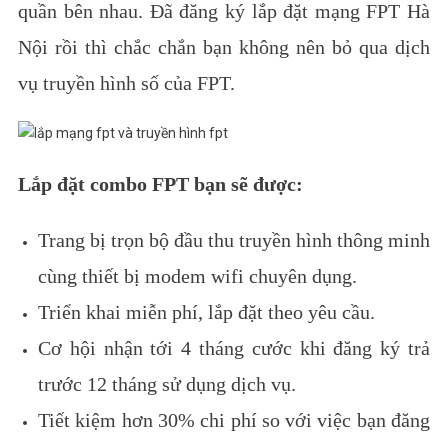
quần bên nhau.
Đã đăng ký lắp đặt mạng FPT Hà
Nội rồi thì chắc chắn bạn không nên bỏ qua dịch
vụ truyền hình số của FPT.
Lắp đặt combo FPT bạn sẽ được:
Trang bị trọn bộ đầu thu truyền hình thông minh
cùng thiết bị modem wifi chuyên dụng.
Triển khai miễn phí, lắp đặt theo yêu cầu.
Cơ hội nhận tới 4 tháng cước khi đăng ký trả
trước 12 tháng sử dụng dịch vụ.
Tiết kiệm hơn 30% chi phí so với việc bạn đăng