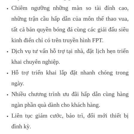
Chiêm ngưỡng những màn so tài đỉnh cao,
những trận cầu hấp dẫn của môn thể thao vua,
tất cả bản quyền bóng đá cùng các giải đấu siêu
kinh điển chỉ có trên truyền hình FPT.
Dịch vụ tư vấn hỗ trợ tại nhà, đặt lịch hẹn triển
khai chuyên nghiệp.
Hỗ trợ triển khai lắp đặt nhanh chóng trong
ngày.
Nhiều chương trình ưu đãi hấp dẫn cùng hàng
ngàn phần quà dành cho khách hàng.
Liên tục giảm cước, bảo trì, đổi mới thiết bị
đình kỳ.