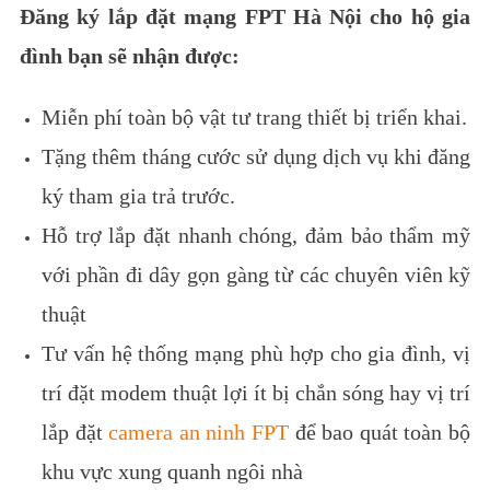
Đăng ký lắp đặt mạng FPT Hà Nội cho hộ gia
đình bạn sẽ nhận được:
Miễn phí toàn bộ vật tư trang thiết bị triển khai.
Tặng thêm tháng cước sử dụng dịch vụ khi đăng
ký tham gia trả trước.
Hỗ trợ lắp đặt nhanh chóng, đảm bảo thẩm mỹ
với phần đi dây gọn gàng từ các chuyên viên kỹ
thuật
Tư vấn hệ thống mạng phù hợp cho gia đình, vị
trí đặt modem thuật lợi ít bị chắn sóng hay vị trí
lắp đặt
camera an ninh FPT
để bao quát toàn bộ
khu vực xung quanh ngôi nhà