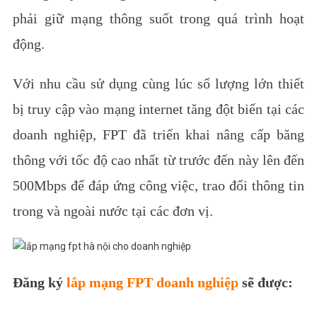
phải giữ mạng thông suốt trong quá trình hoạt
động.
Với nhu cầu sử dụng cùng lúc số lượng lớn thiết
bị truy cập vào mạng internet tăng đột biến tại các
doanh nghiệp, FPT đã triển khai nâng cấp băng
thông với tốc độ cao nhất từ trước đến này lên đến
500Mbps để đáp ứng công việc, trao đổi thông tin
trong và ngoài nước tại các đơn vị.
Đăng ký
lắp mạng FPT doanh nghiệp
sẽ được: