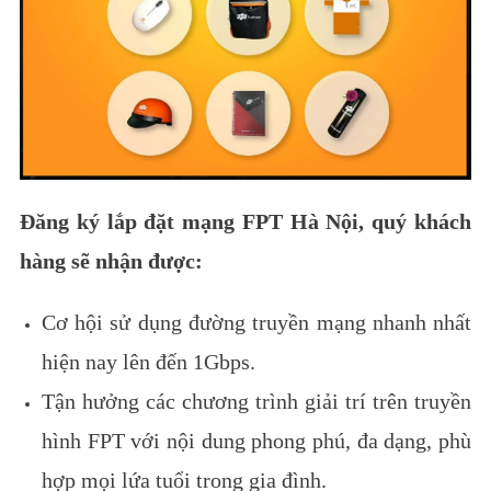
Đăng ký lắp đặt mạng FPT Hà Nội, quý khách
hàng sẽ nhận được:
Cơ hội sử dụng đường truyền mạng nhanh nhất
hiện nay lên đến 1Gbps.
Tận hưởng các chương trình giải trí trên truyền
hình FPT với nội dung phong phú, đa dạng, phù
hợp mọi lứa tuổi trong gia đình.