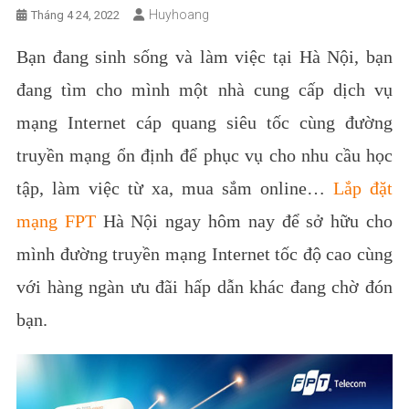
Huyhoang
Tháng 4 24, 2022
Bạn đang sinh sống và làm việc tại Hà Nội, bạn
đang tìm cho mình một nhà cung cấp dịch vụ
mạng Internet cáp quang siêu tốc cùng đường
truyền mạng ổn định để phục vụ cho nhu cầu học
tập, làm việc từ xa, mua sắm online…
Lắp đặt
mạng FPT
Hà Nội ngay hôm nay để sở hữu cho
mình đường truyền mạng Internet tốc độ cao cùng
với hàng ngàn ưu đãi hấp dẫn khác đang chờ đón
bạn.