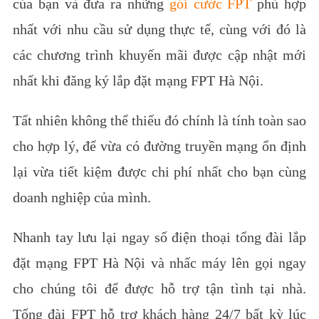
của bạn và đưa ra những
gói cước FPT
phù hợp
nhất với nhu cầu sử dụng thực tế, cùng với đó là
các chương trình khuyến mãi được cập nhật mới
nhất khi đăng ký lắp đặt mạng FPT Hà Nội.
Tất nhiên không thể thiếu đó chính là tính toàn sao
cho hợp lý, để vừa có đường truyền mạng ổn định
lại vừa tiết kiệm được chi phí nhất cho bạn cùng
doanh nghiệp của mình.
Nhanh tay lưu lại ngay số điện thoại tổng đài lắp
đặt mạng FPT Hà Nội và nhấc máy lên gọi ngay
cho chúng tôi để được hỗ trợ tận tình tại nhà.
Tổng đài FPT hỗ trợ khách hàng 24/7 bất kỳ lúc