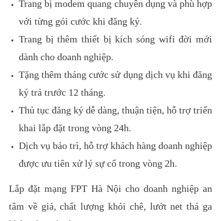
Trang bị modem quang chuyên dụng và phù hợp
với từng gói cước khi đăng ký.
Trang bị thêm thiết bị kích sóng wifi đời mới
dành cho doanh nghiệp.
Tặng thêm tháng cước sử dụng dịch vụ khi đăng
ký trả trước 12 tháng.
Thủ tục đăng ký dễ dàng, thuận tiện, hỗ trợ triển
khai lắp đặt trong vòng 24h.
Dịch vụ bảo trì, hỗ trợ khách hàng doanh nghiệp
được ưu tiên xử lý sự cố trong vòng 2h.
Lắp đặt mạng FPT Hà Nội cho doanh nghiệp an
tâm về giá, chất lượng khỏi chê, lướt net thả ga