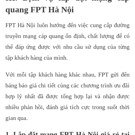
quang FPT Hà Nội
FPT Hà Nội luôn hướng đến việc cung cấp đường
truyền mạng cáp quang ổn định, chất lượng để có
thể đáp ứng được với nhu cầu sử dụng của từng
tập khách hàng của mình.
Với mỗi tập khách hàng khác nhau, FPT gửi đến
bảng báo giá chi tiết cùng các chương trình ưu đãi
hợp lý nhất đã được tổng hợp lại và nhận được
nhiều phản hồi, đánh giá tích cực trong suốt thời
gian qua.
1. Lắp đặt mạng FPT Hà Nội giá rẻ tại