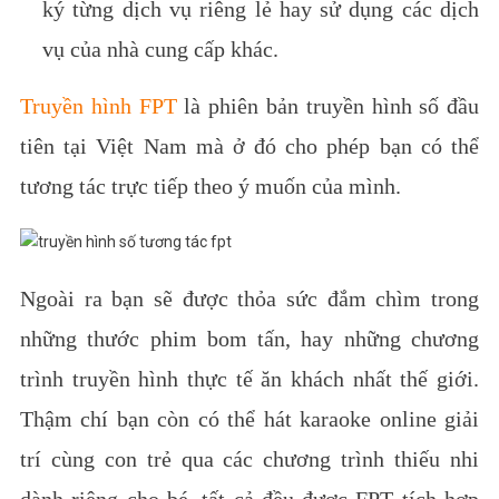
ký từng dịch vụ riêng lẻ hay sử dụng các dịch
vụ của nhà cung cấp khác.
Truyền hình FPT
là phiên bản truyền hình số đầu
tiên tại Việt Nam mà ở đó cho phép bạn có thể
tương tác trực tiếp theo ý muốn của mình.
Ngoài ra bạn sẽ được thỏa sức đắm chìm trong
những thước phim bom tấn, hay những chương
trình truyền hình thực tế ăn khách nhất thế giới.
Thậm chí bạn còn có thể hát karaoke online giải
trí cùng con trẻ qua các chương trình thiếu nhi