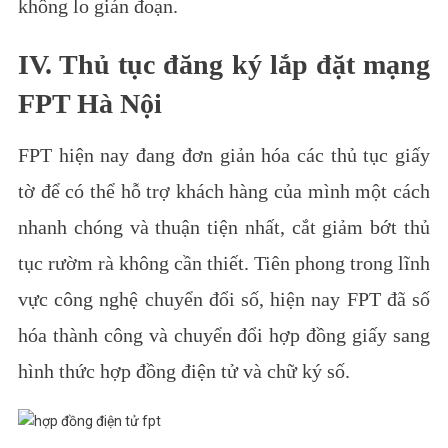
không lo gián đoạn.
IV. Thủ tục đăng ký lắp đặt mạng
FPT Hà Nội
FPT hiện nay đang đơn giản hóa các thủ tục giấy
tờ để có thể hỗ trợ khách hàng của mình một cách
nhanh chóng và thuận tiện nhất, cắt giảm bớt thủ
tục rườm rà không cần thiết.
Tiên phong trong lĩnh
vực công nghệ chuyển đổi số, hiện nay FPT đã số
hóa thành công và chuyển đổi hợp đồng giấy sang
hình thức hợp đồng điện tử và chữ ký số.