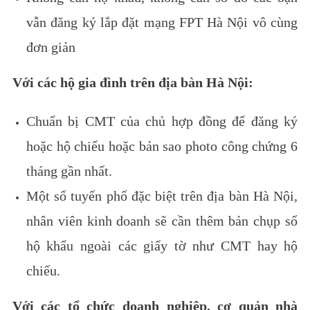
vẫn đăng ký lắp đặt mạng FPT Hà Nội vô cùng
đơn giản
Với các hộ gia đình trên địa bàn Hà Nội:
Chuẩn bị CMT của chủ hợp đồng để đăng ký
hoặc hộ chiếu hoặc bản sao photo công chứng 6
tháng gần nhất.
Một số tuyến phố đặc biệt trên địa bàn Hà Nội,
nhân viên kinh doanh sẽ cần thêm bản chụp sổ
hộ khẩu ngoài các giấy tờ như CMT hay hộ
chiếu.
Với các tổ chức doanh nghiệp, cơ quản nhà