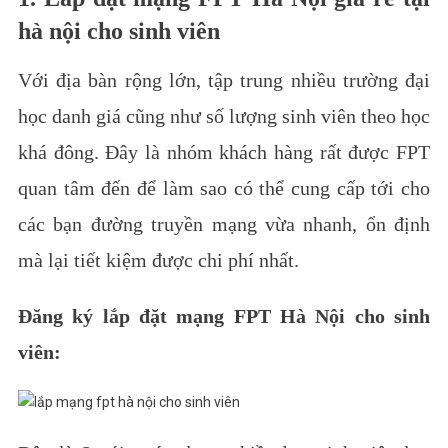
hà nội cho sinh viên
Với địa bàn rộng lớn, tập trung nhiều trường đại
học danh giá cũng như số lượng sinh viên theo học
khá đông.
Đây là nhóm khách hàng rất được FPT
quan tâm đến để làm sao có thể cung cấp tới cho
các bạn đường truyền mạng vừa nhanh, ổn định
mà lại tiết kiệm được chi phí nhất.
Đăng ký lắp đặt mạng FPT Hà Nội cho sinh
viên: