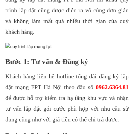
trình lắp đặt cũng được diễn ra vô cùng đơn giản
và không làm mất quá nhiều thời gian của quý
khách hàng.
Bước 1: Tư vấn & Đăng ký
Khách hàng liên hệ hotline tổng đài đăng ký lắp
đặt mạng FPT Hà Nội theo đầu số
0962.6364.81
để được hỗ trợ kiểm tra hạ tầng khu vực và nhận
tư vấn lắp đặt gói cước phù hợp với nhu cầu sử
dụng cũng như với giá tiền có thể chi trả được.