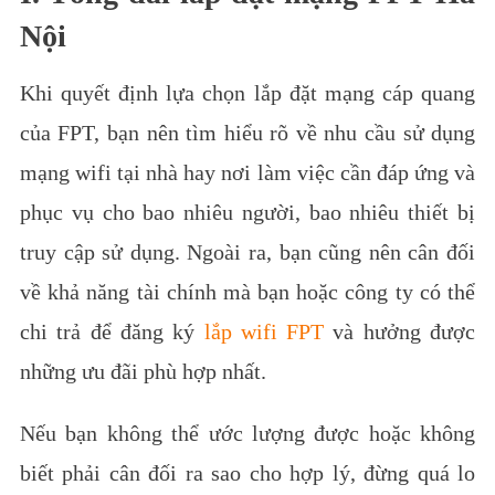
Nội
Khi quyết định lựa chọn lắp đặt mạng cáp quang
của FPT, bạn nên tìm hiểu rõ về nhu cầu sử dụng
mạng wifi tại nhà hay nơi làm việc cần đáp ứng và
phục vụ cho bao nhiêu người, bao nhiêu thiết bị
truy cập sử dụng.
Ngoài ra, bạn cũng nên cân đối
về khả năng tài chính mà bạn hoặc công ty có thể
chi trả để đăng ký
lắp wifi FPT
và hưởng được
những ưu đãi phù hợp nhất.
Nếu bạn không thể ước lượng được hoặc không
biết phải cân đối ra sao cho hợp lý, đừng quá lo