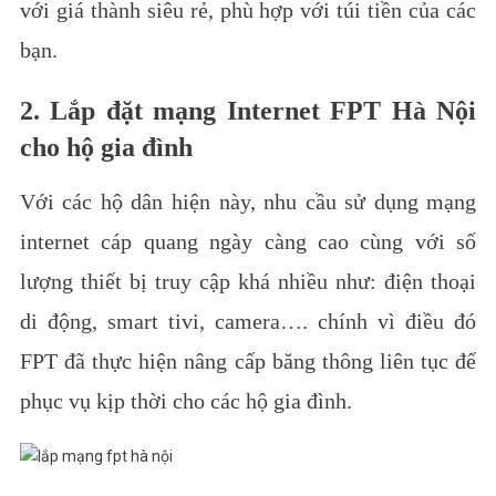
với giá thành siêu rẻ, phù hợp với túi tiền của các
bạn.
2. Lắp đặt mạng Internet FPT Hà Nội
cho hộ gia đình
Với các hộ dân hiện này, nhu cầu sử dụng mạng
internet cáp quang ngày càng cao cùng với số
lượng thiết bị truy cập khá nhiều như: điện thoại
di động, smart tivi, camera…. chính vì điều đó
FPT đã thực hiện nâng cấp băng thông liên tục để
phục vụ kịp thời cho các hộ gia đình.